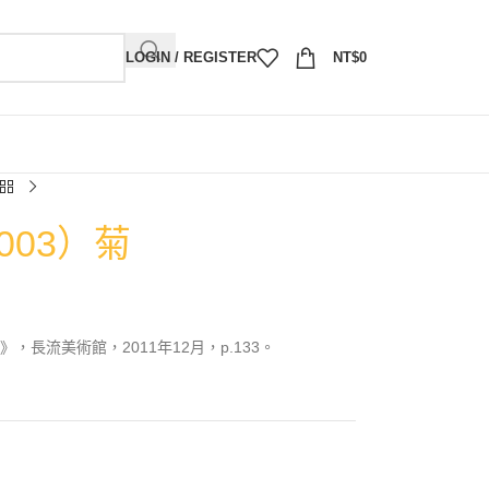
LOGIN / REGISTER
NT$
0
003）菊
長流美術館，2011年12月，p.133。