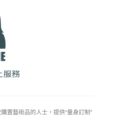
購置藝術品的人士，提供“量身訂制”