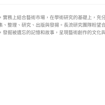
，實務上結合藝術市場，在學術研究的基礎上，充
集、整理、研究、出版與發揚。長流研究團隊盼望
，發掘被遺忘的記憶和故事，呈現藝術創作的文化