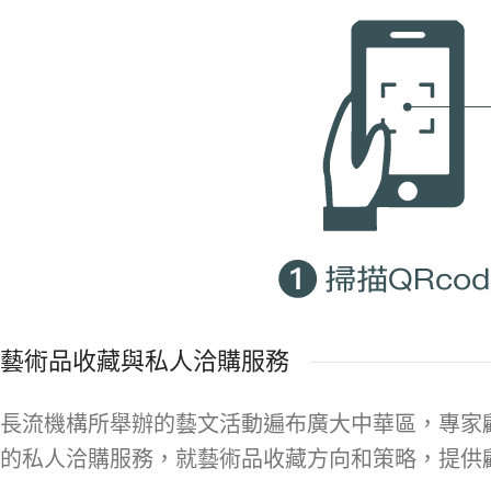
藝術品收藏與私人洽購服務
長流機構所舉辦的藝文活動遍布廣大中華區，專家
的私人洽購服務，就藝術品收藏方向和策略，提供