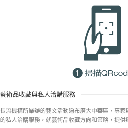
藝術品收藏與私人洽購服務
長流機構所舉辦的藝文活動遍布廣大中華區，專家
的私人洽購服務，就藝術品收藏方向和策略，提供