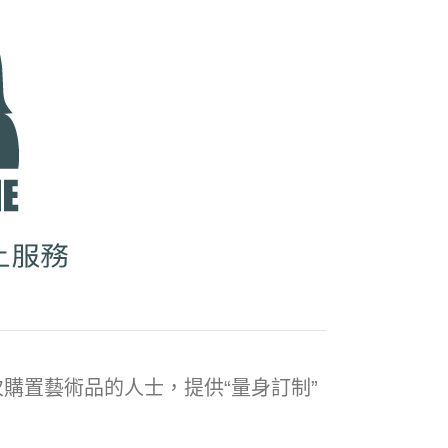
購置藝術品的人士，提供“量身訂制”