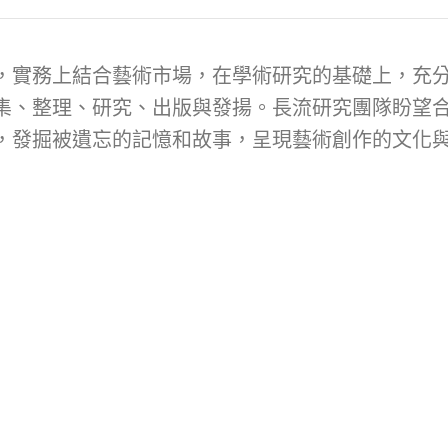
，實務上結合藝術市場，在學術研究的基礎上，充
集、整理、研究、出版與發揚。長流研究團隊盼望
，發掘被遺忘的記憶和故事，呈現藝術創作的文化