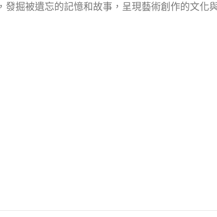
，發掘被遺忘的記憶和故事，呈現藝術創作的文化