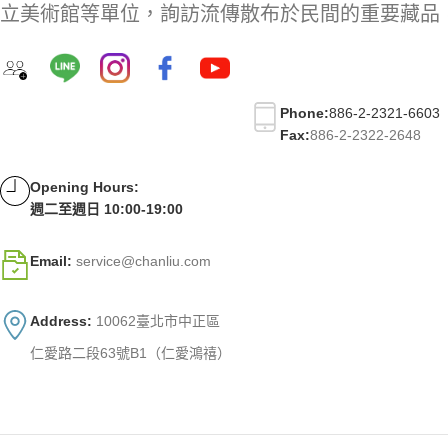
立美術館等單位，詢訪流傳散布於民間的重要藏品
Phone:
886-2-2321-6603
Fax:
886-2-2322-2648
Opening Hours:
週二至週日 10:00-19:00
Email:
service@chanliu.com
Address:
10062臺北市中正區
仁愛路二段63號B1（仁愛鴻禧）