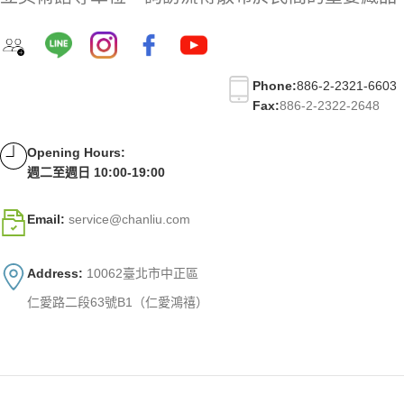
Phone:
886-2-2321-6603
Fax:
886-2-2322-2648
Opening Hours:
週二至週日 10:00-19:00
Email:
service@chanliu.com
Address:
10062臺北市中正區
仁愛路二段63號B1（仁愛鴻禧）