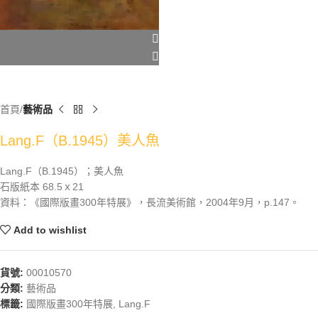
首頁
藝術品
Lang.F（B.1945）美人魚
Lang.F（B.1945）；美人魚
石版紙本 68.5ｘ21
資料：《國際版畫300年特展》，長流美術館，2004年9月，p.147。
Add to wishlist
貨號:
00010570
分類:
藝術品
標籤:
國際版畫300年特展
,
Lang.F