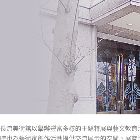
長流美術館以舉辦豐富多樣的主題特展與藝文教育
時也為藝術家創作活動提供交流展示的空間。展覽