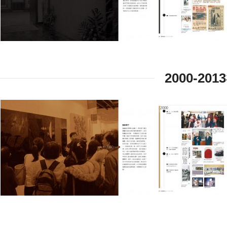
2000-20