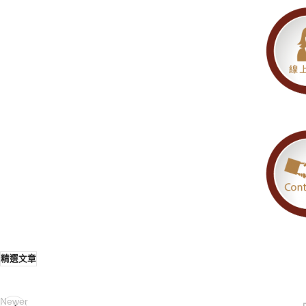
精選文章
Newer