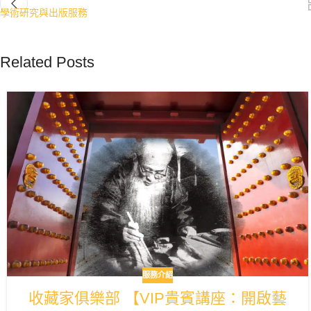
學術研究與出版服務
Related Posts
服務介紹
收藏家俱樂部 【VIP貴賓講座：開啟藝