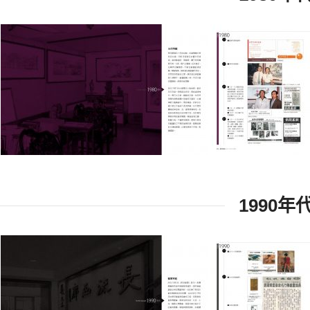
1990年