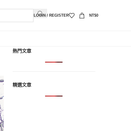
LOGIN / REGISTER
NT$
0
熱門文章
精選文章