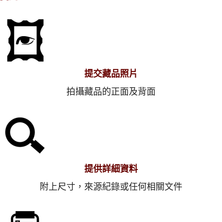
提交藏品照片
拍攝藏品的正面及背面
提供詳細資料
附上尺寸，來源紀錄或任何相關文件