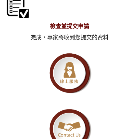
檢查並提交申請
完成，專家將收到您提交的資料