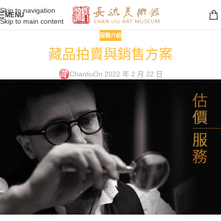
Skip to navigation
MENU
Skip to main content
服務介紹
藏品拍賣與銷售方案
Chanliu
On 2022 年 2 月 22 日