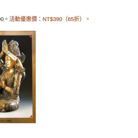
0。
活動優惠價：NT$390（65折）。