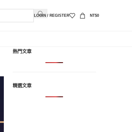
LOGIN / REGISTER
NT$
0
熱門文章
精選文章