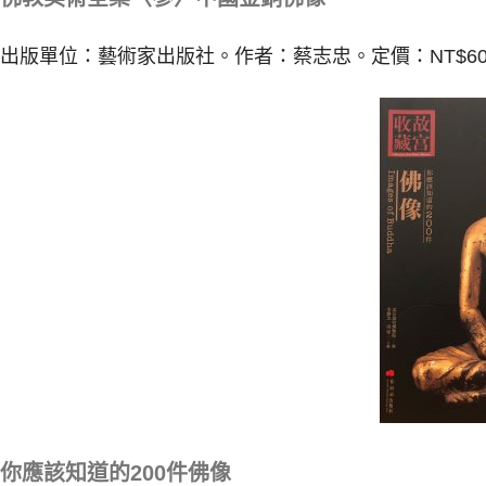
出版單位：藝術家出版社。作者：蔡志忠。定價：NT$60
你應該知道的200件佛像