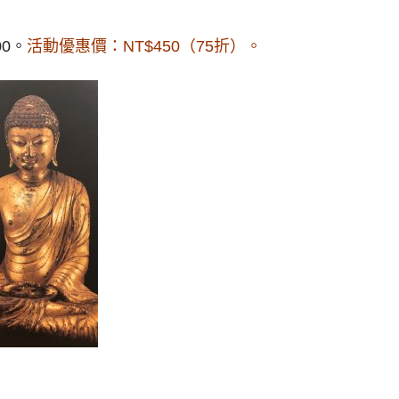
0。
活動優惠價：NT$450（75折）。