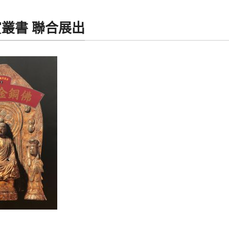
叢書 聯合展出