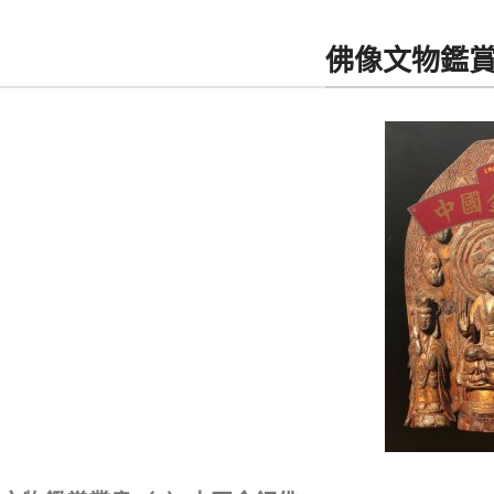
佛像文物鑑賞