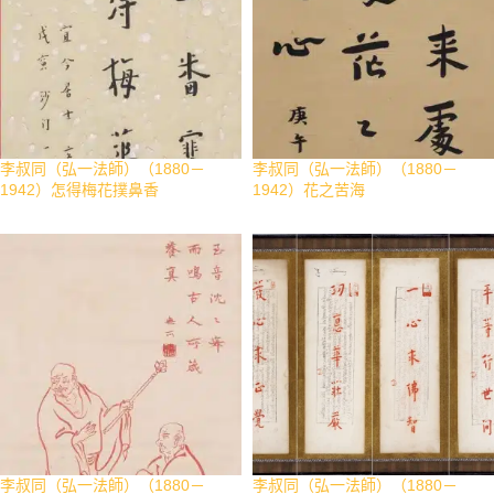
李叔同（弘一法師）（1880－
李叔同（弘一法師）（1880－
1942）怎得梅花撲鼻香
1942）花之苦海
李叔同（弘一法師）（1880－
李叔同（弘一法師）（1880－