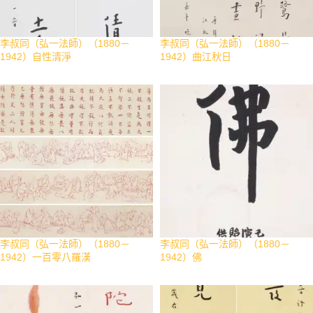
李叔同（弘一法師）（1880－
李叔同（弘一法師）（1880－
1942）自性清淨
1942）曲江秋日
李叔同（弘一法師）（1880－
李叔同（弘一法師）（1880－
1942）一百零八羅漢
1942）佛