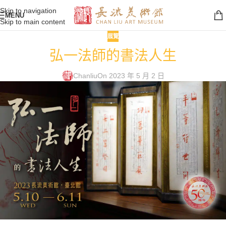
Skip to navigation
MENU
Skip to main content
展覽
弘一法師的書法人生
Chanliu
On 2023 年 5 月 2 日