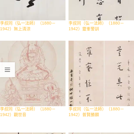
李叔同（弘一法師）（1880－
李叔同（弘一法師）（1880－
1942）無上清涼
1942）靈峯警訓
李叔同（弘一法師）（1880－
李叔同（弘一法師）（1880－
1942）觀世音
1942）普賢勝願