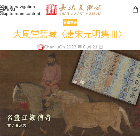
Skip to navigation
MENU
Skip to main content
名畫傳奇
大風堂舊藏〈唐宋元明集冊〉
Chanliu
On 2023 年 6 月 21 日