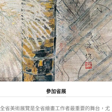
參加省展
全省美術展覽是全省繪畫工作者最重要的舞台，尤