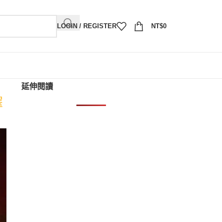
LOGIN / REGISTER
NT$
0
延伸閱讀
擇