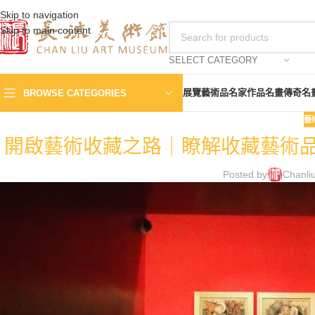
Skip to navigation
Skip to main content
SELECT CATEGORY
展覽
藝術品
名家作品
名畫傳奇
名
BROWSE CATEGORIES
藝
開啟藝術收藏之路｜瞭解收藏藝術
Posted by
Chanli