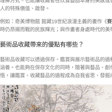
理解方式。也能讓收藏者在欣賞藝品本身的美感或
人的特殊價值、啟發。
例如：奇美博物館 館藏19世紀浪漫主義的畫作《
賽
時仍昂揚而戰的民族輝光；與作畫者身處時代的美
藝術品收藏帶來的優點有哪些？
藝術品收藏可以透過保存、鑑賞與展示藝術品的過
涵養。也能夠在保存文化的同時，隨著與藝品、創
悟，讓鑑賞、收藏藝品的過程成為自我省思、發掘