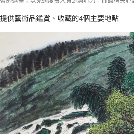
智的選擇；以免過度投入資源與心力，而讓得失心
提供藝術品鑑賞、收藏的4個主要地點